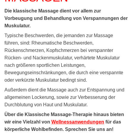
Die klassische Massage dient vor allem zur
Vorbeugung und Behandlung von Verspannungen der
Muskulatur.
Typische Beschwerden, die jemanden zur Massage
führen, sind: Rheumatische Beschwerden,
Rückenschmerzen, Kopfschmerzen bei verspannter
Rücken- und Nackenmuskulatur, verhärtete Muskulatur
nach größeren sportlichen Leistungen,
Bewegungseinschränkungen, die durch eine verspannte
oder verkürzte Muskulatur bedingt sind.
Außerdem dient die Massage auch zur Entspannung und
allgemeinen Lockerung, sowie zur Verbesserung der
Durchblutung von Haut und Muskulatur.
Über die Klassische Massage-Therapie hinaus bieten
wir eine Vielzahl von
Wellnessanwendungen
für das
körperliche Wohlbefinden. Sprechen Sie uns an!